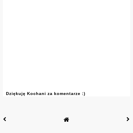
Dziękuję Kochani za komentarze :)