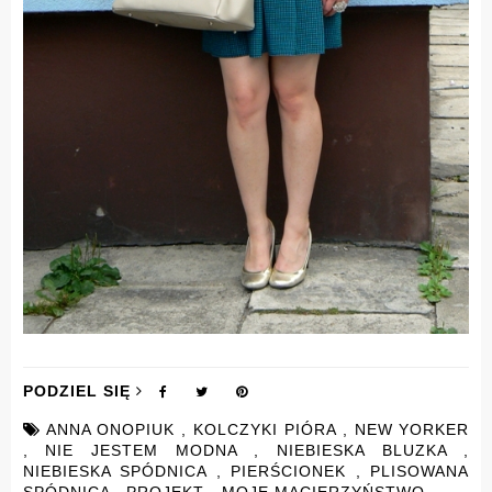
PODZIEL SIĘ
ANNA ONOPIUK
,
KOLCZYKI PIÓRA
,
NEW YORKER
,
NIE JESTEM MODNA
,
NIEBIESKA BLUZKA
,
NIEBIESKA SPÓDNICA
,
PIERŚCIONEK
,
PLISOWANA