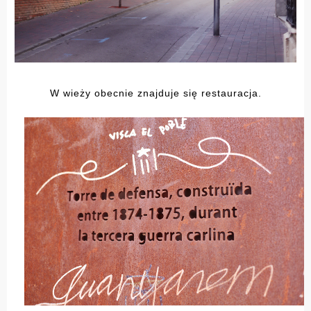
W wieży obecnie znajduje się restauracja.