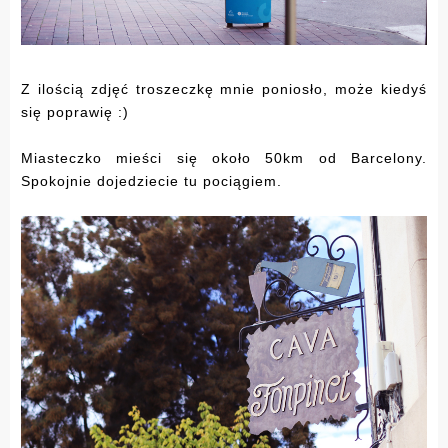
Z ilością zdjęć troszeczkę mnie poniosło, może kiedyś
się poprawię :)
Miasteczko mieści się około 50km od Barcelony.
Spokojnie dojedziecie tu pociągiem.