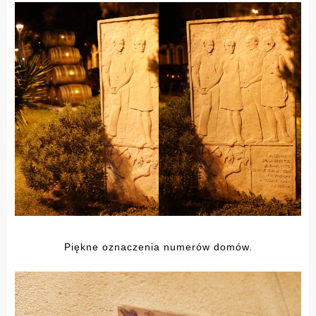
Piękne oznaczenia numerów domów.