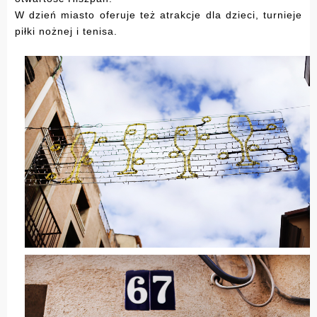
W dzień miasto oferuje też atrakcje dla dzieci, turnieje
piłki nożnej i tenisa.