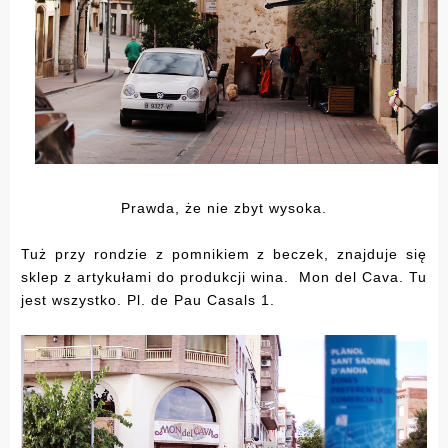
Prawda, że nie zbyt wysoka.
Tuż przy rondzie z pomnikiem z beczek, znajduje się
sklep z artykułami do produkcji wina. Mon del Cava. Tu
jest wszystko. Pl. de Pau Casals 1.