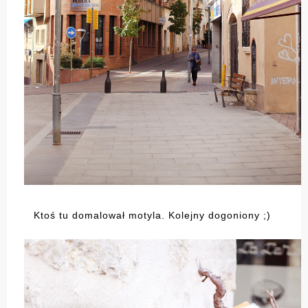
Ktoś tu domalował motyla. Kolejny dogoniony ;)