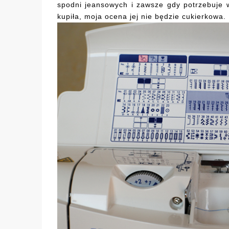
spodni jeansowych i zawsze gdy potrzebuje w
kupiła, moja ocena jej nie będzie cukierkowa.