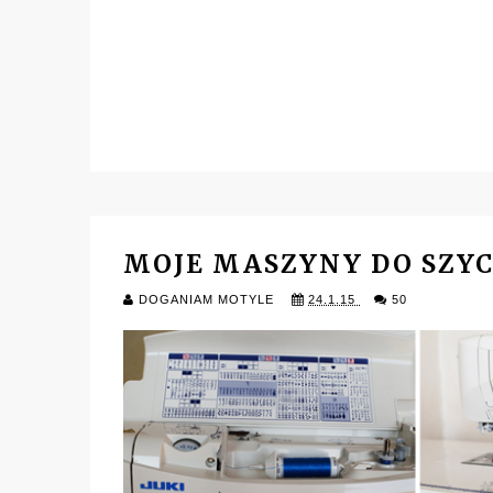
MOJE MASZYNY DO SZYCI
DOGANIAM MOTYLE
24.1.15
50