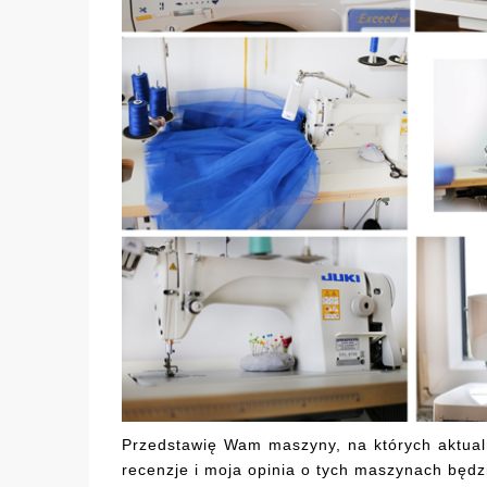
Przedstawię Wam maszyny, na których aktual
recenzje i moja opinia o tych maszynach będz