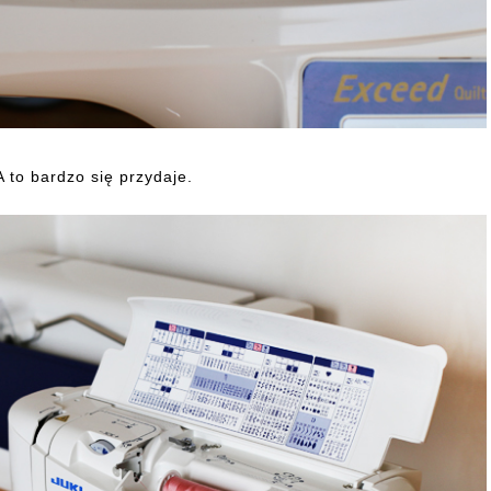
 to bardzo się przydaje.