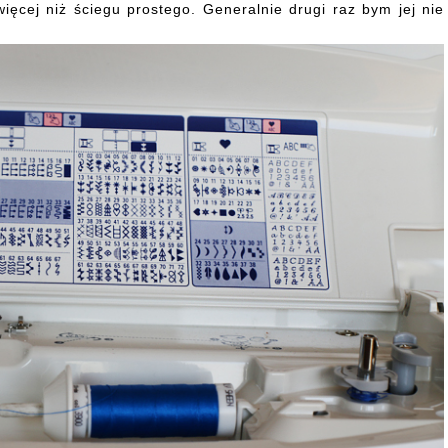
ięcej niż ściegu prostego. Generalnie drugi raz bym jej nie