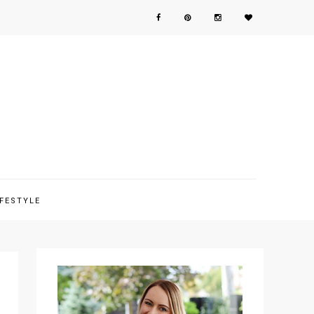
IFESTYLE