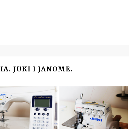
A. JUKI I JANOME.