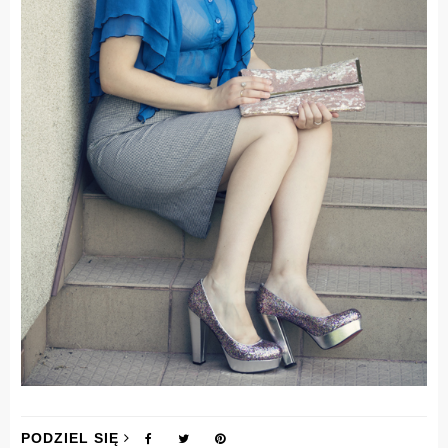
PODZIEL SIĘ