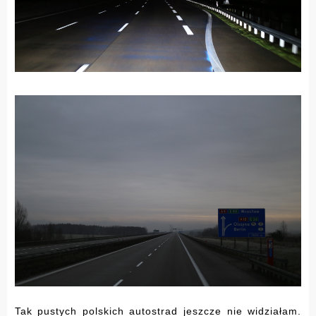
Tak pustych polskich autostrad jeszcze nie widziałam.