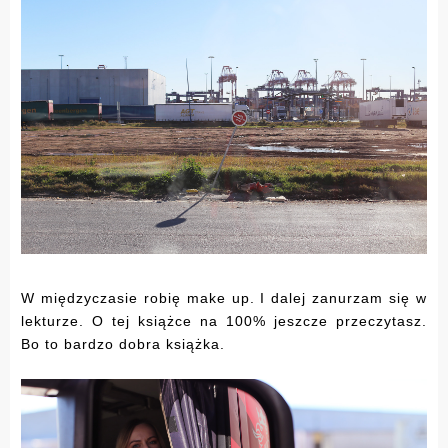
W międzyczasie robię make up. I dalej zanurzam się w
lekturze. O tej książce na 100% jeszcze przeczytasz.
Bo to bardzo dobra książka.