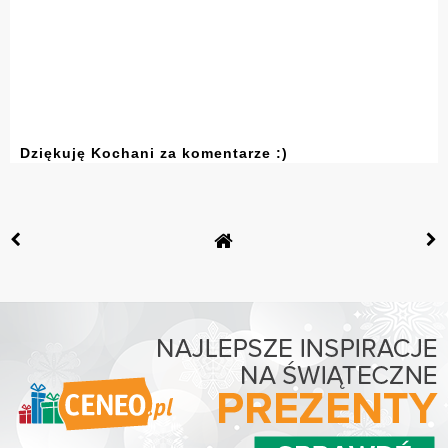
Dziękuję Kochani za komentarze :)