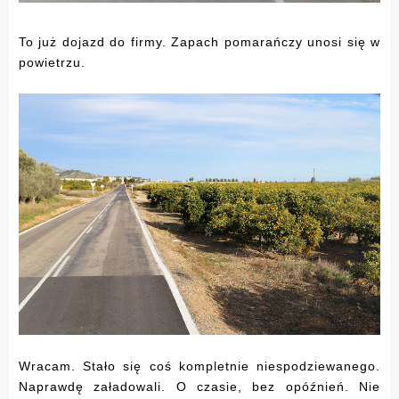
To już dojazd do firmy. Zapach pomarańczy unosi się w
powietrzu.
Wracam. Stało się coś kompletnie niespodziewanego.
Naprawdę załadowali. O czasie, bez opóźnień. Nie