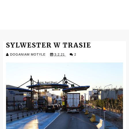
SYLWESTER W TRASIE
DOGANIAM MOTYLE
3.2.21
2