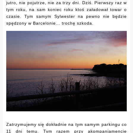
jutro, nie pojutrze, nie za trzy dni. Dziś. Pierwszy raz w
tym roku, na sam koniec roku ktoś załadował towar o
czasie. Tym samym Sylwester na pewno nie będzie
spędzony w Barcelonie... trochę szkoda.
Zatrzymujemy się dokładnie na tym samym parkingu co
11 dni temu. Tym razem przy akompaniamencie