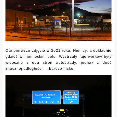
Oto pierwsze zdjęcie w 2021 roku. Niemcy, a dokładnie
gdzieś w niemieckim polu. Wystrzały fajerwerków były
widoczne z obu stron autostrady, jednak z dość
znacznej odległości. I bardzo nisko.