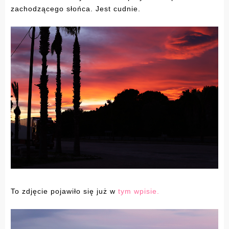
zachodzącego słońca. Jest cudnie.
To zdjęcie pojawiło się już w
tym wpisie.