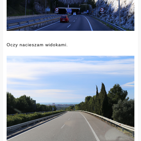
Oczy nacieszam widokami.