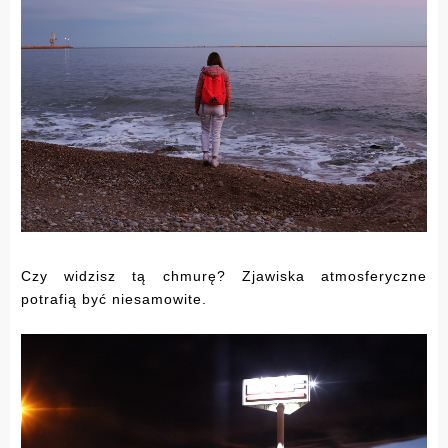
Czy widzisz tą chmurę? Zjawiska atmosferyczne
potrafią być niesamowite.