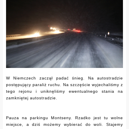
W Niemczech zaczął padać śnieg. Na autostradzie
postępujący paraliż ruchu. Na szczęście wyjechaliśmy z
tego rejonu i uniknęliśmy ewentualnego stania na
zamkniętej autostradzie.
Pauza na parkingu Montseny. Rzadko jest tu wolne
miejsce, a dziś możemy wybierać do woli. Stajemy