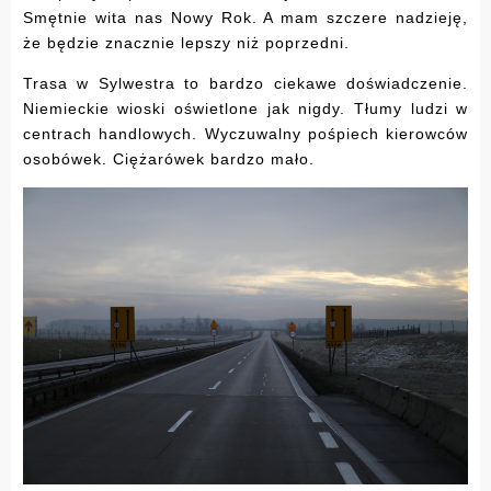
Smętnie wita nas Nowy Rok. A mam szczere nadzieję,
że będzie znacznie lepszy niż poprzedni.
Trasa w Sylwestra to bardzo ciekawe doświadczenie.
Niemieckie wioski oświetlone jak nigdy. Tłumy ludzi w
centrach handlowych. Wyczuwalny pośpiech kierowców
osobówek. Ciężarówek bardzo mało.