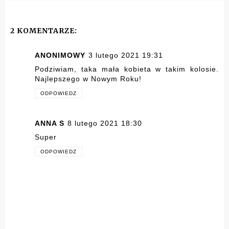
2 KOMENTARZE:
ANONIMOWY
3 lutego 2021 19:31
Podziwiam, taka mała kobieta w takim kolosie.
Najlepszego w Nowym Roku!
ODPOWIEDZ
ANNA S
8 lutego 2021 18:30
Super
ODPOWIEDZ