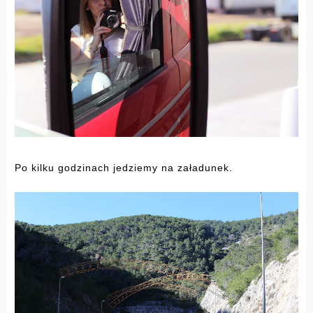
Po kilku godzinach jedziemy na załadunek.