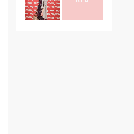
JESTEM...