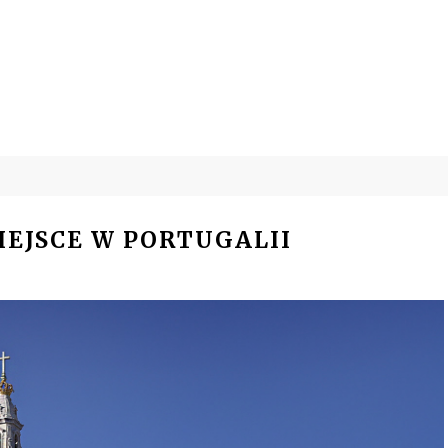
IEJSCE W PORTUGALII