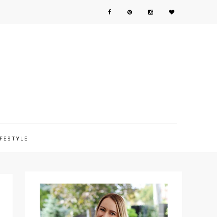
IFESTYLE