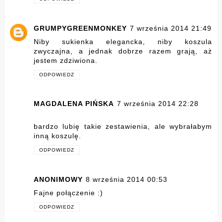
GRUMPYGREENMONKEY
7 września 2014 21:49
Niby sukienka elegancka, niby koszula
zwyczajna, a jednak dobrze razem grają, aż
jestem zdziwiona.
ODPOWIEDZ
MAGDALENA PIŃSKA
7 września 2014 22:28
bardzo lubię takie zestawienia, ale wybrałabym
inną koszulę.
ODPOWIEDZ
ANONIMOWY
8 września 2014 00:53
Fajne połączenie :)
ODPOWIEDZ