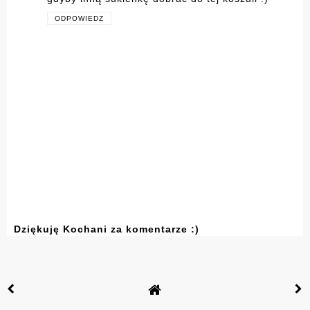
ODPOWIEDZ
Dziękuję Kochani za komentarze :)