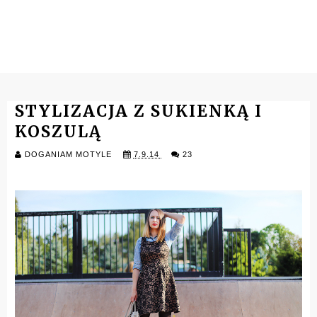
STYLIZACJA Z SUKIENKĄ I
KOSZULĄ
DOGANIAM MOTYLE
7.9.14
23