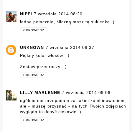
NIPPI
7 września 2014 08:20
ładne połacznie, śliczną masz tą sukienke :)
ODPOWIEDZ
UNKNOWN
7 września 2014 08:37
Piękny kolor włosów :-)
Zestaw przeuroczy :-)
ODPOWIEDZ
LILLY MARLENNE
7 września 2014 09:06
ogólnie nie przepadam za takim kombinowaniem,
ale - muszę przyznać - na tych Twoich zdjęciach
wygląda to dosyć ciekawie :)
ODPOWIEDZ