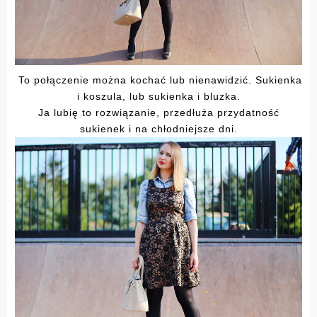
To połączenie można kochać lub nienawidzić. Sukienka
i koszula, lub sukienka i bluzka.
Ja lubię to rozwiązanie, przedłuża przydatność
sukienek i na chłodniejsze dni.