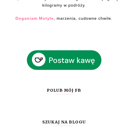
kilogramy w podróży.
Doganiam Motyle
, marzenia, cudowne chwile.
POLUB MÓJ FB
SZUKAJ NA BLOGU