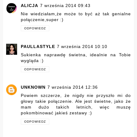
ALICJA
7 września 2014 09:43
Nie wiedziałam,że może to być aż tak genialne
połączenie,super :)
ODPOWIEDZ
PAULLASTYLE
7 września 2014 10:10
Sukienka naprawdę świetna, idealnie na Tobie
wygląda :)
ODPOWIEDZ
UNKNOWN
7 września 2014 12:36
Powiem szczerze, że nigdy nie przyszło mi do
głowy takie połączenie. Ale jest świetne, jako że
mam dużo takich letnich, więc muszę
pokombinować jakieś zestawy :)
ODPOWIEDZ