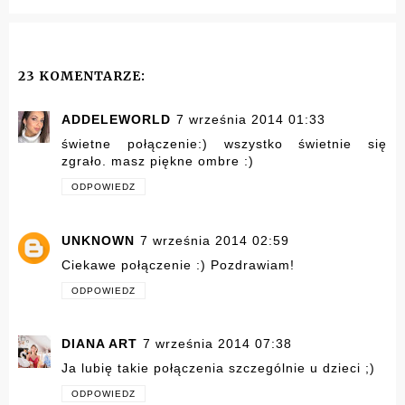
23 KOMENTARZE:
ADDELEWORLD
7 września 2014 01:33
świetne połączenie:) wszystko świetnie się
zgrało. masz piękne ombre :)
ODPOWIEDZ
UNKNOWN
7 września 2014 02:59
Ciekawe połączenie :) Pozdrawiam!
ODPOWIEDZ
DIANA ART
7 września 2014 07:38
Ja lubię takie połączenia szczególnie u dzieci ;)
ODPOWIEDZ