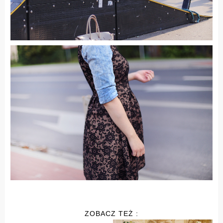
ZOBACZ TEŻ :