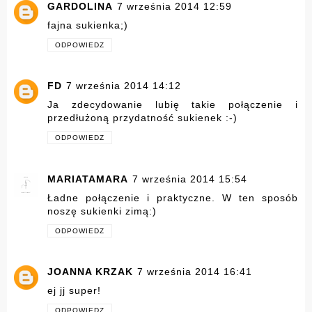
GARDOLINA
7 września 2014 12:59
fajna sukienka;)
ODPOWIEDZ
FD
7 września 2014 14:12
Ja zdecydowanie lubię takie połączenie i
przedłużoną przydatność sukienek :-)
ODPOWIEDZ
MARIATAMARA
7 września 2014 15:54
Ładne połączenie i praktyczne. W ten sposób
noszę sukienki zimą:)
ODPOWIEDZ
JOANNA KRZAK
7 września 2014 16:41
ej jj super!
ODPOWIEDZ