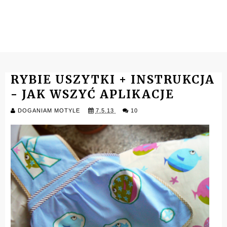
RYBIE USZYTKI + INSTRUKCJA
- JAK WSZYĆ APLIKACJE
DOGANIAM MOTYLE
7.5.13
10