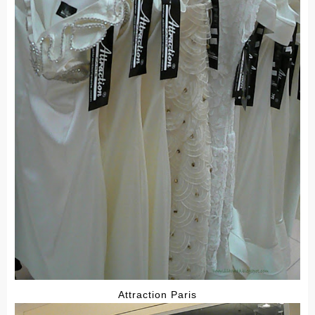
Attraction Paris