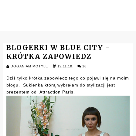
BLOGERKI W BLUE CITY -
KRÓTKA ZAPOWIEDZ
DOGANIAM MOTYLE
19.11.10
16
Dziś tylko krótka zapowiedz tego co pojawi się na moim
blogu. Sukienka którą wybrałam do stylizacji jest
prezentem od
Attraction Paris.