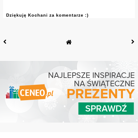
Dziękuję Kochani za komentarze :)