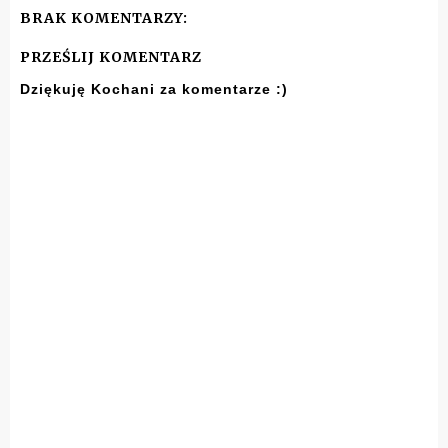
BRAK KOMENTARZY:
PRZEŚLIJ KOMENTARZ
Dziękuję Kochani za komentarze :)