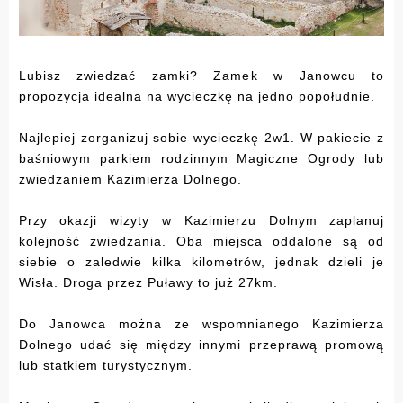
Lubisz zwiedzać zamki? Zamek w Janowcu to
propozycja idealna na wycieczkę na jedno popołudnie.
Najlepiej zorganizuj sobie wycieczkę 2w1. W pakiecie z
baśniowym parkiem rodzinnym Magiczne Ogrody lub
zwiedzaniem Kazimierza Dolnego.
Przy okazji wizyty w Kazimierzu Dolnym zaplanuj
kolejność zwiedzania. Oba miejsca oddalone są od
siebie o zaledwie kilka kilometrów, jednak dzieli je
Wisła. Droga przez Puławy to już 27km.
Do Janowca można ze wspomnianego Kazimierza
Dolnego udać się między innymi przeprawą promową
lub statkiem turystycznym.