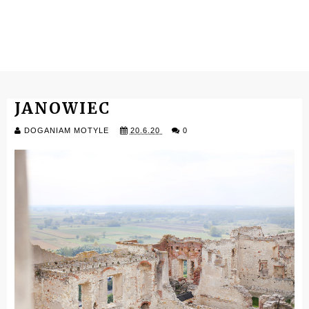
JANOWIEC
DOGANIAM MOTYLE
20.6.20
0