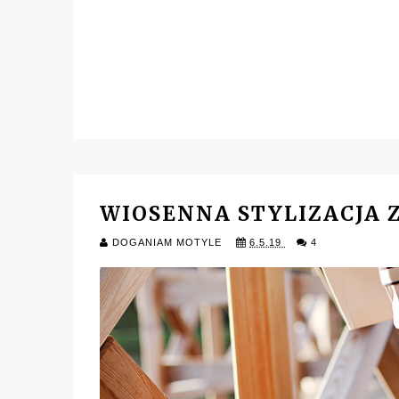
WIOSENNA STYLIZACJA 
DOGANIAM MOTYLE
6.5.19
4