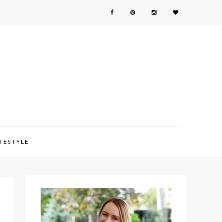
IFESTYLE