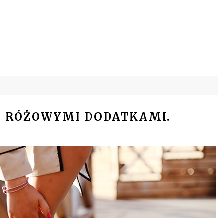
Z RÓŻOWYMI DODATKAMI.