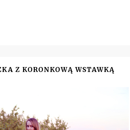
LUZKA Z KORONKOWĄ WSTAWKĄ