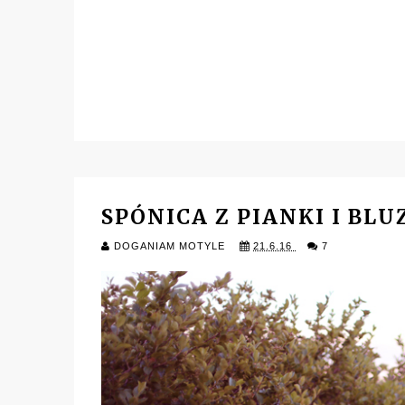
SPÓNICA Z PIANKI I B
DOGANIAM MOTYLE
21.6.16
7