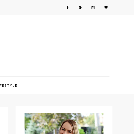
IFESTYLE